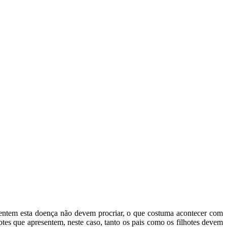
esentem esta doença não devem procriar, o que costuma acontecer com
tes que apresentem, neste caso, tanto os pais como os filhotes devem