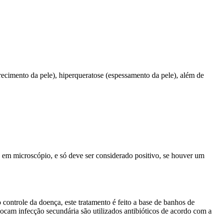
ecimento da pele), hiperqueratose (espessamento da pele), além de
o em microscópio, e só deve ser considerado positivo, se houver um
 controle da doença, este tratamento é feito a base de banhos de
ocam infecção secundária são utilizados antibióticos de acordo com a