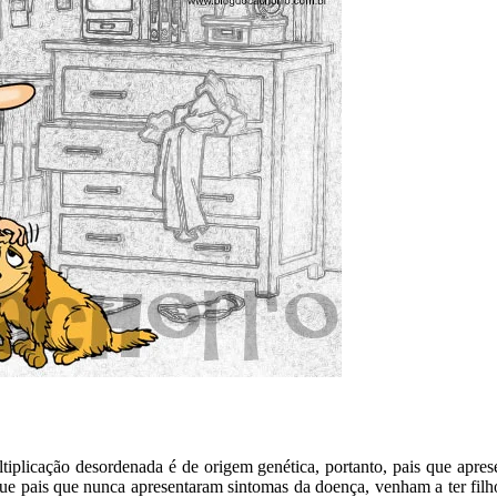
tiplicação desordenada é de origem genética, portanto, pais que apr
e pais que nunca apresentaram sintomas da doença, venham a ter filho