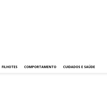
FILHOTES
COMPORTAMENTO
CUIDADOS E SAÚDE