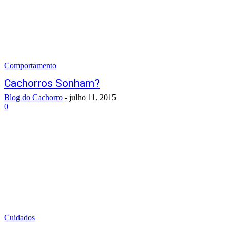
Comportamento
Cachorros Sonham?
Blog do Cachorro
-
julho 11, 2015
0
Cuidados