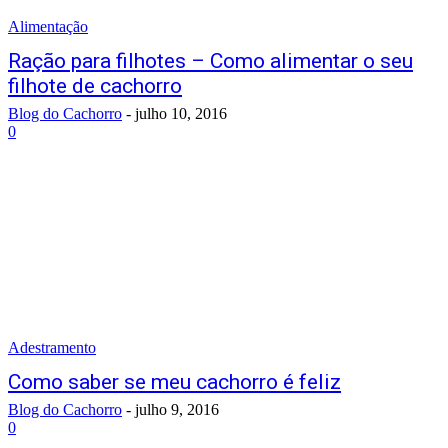
Alimentação
Ração para filhotes – Como alimentar o seu
filhote de cachorro
Blog do Cachorro
-
julho 10, 2016
0
Adestramento
Como saber se meu cachorro é feliz
Blog do Cachorro
-
julho 9, 2016
0