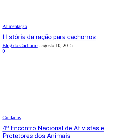
Alimentação
História da ração para cachorros
Blog do Cachorro
-
agosto 10, 2015
0
Cuidados
4º Encontro Nacional de Ativistas e
Protetores dos Animais