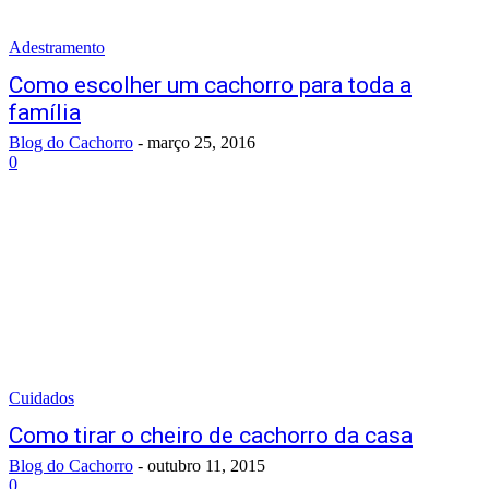
Adestramento
Como escolher um cachorro para toda a
família
Blog do Cachorro
-
março 25, 2016
0
Cuidados
Como tirar o cheiro de cachorro da casa
Blog do Cachorro
-
outubro 11, 2015
0