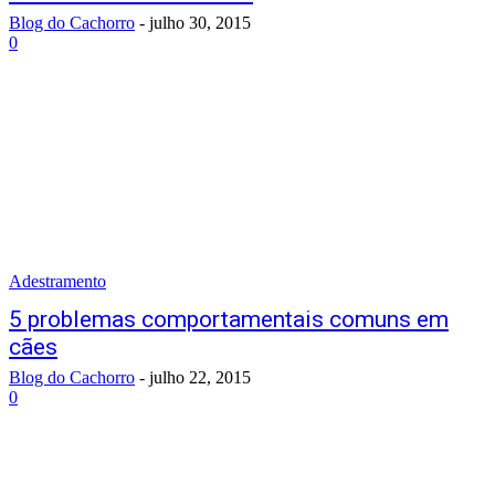
Blog do Cachorro
-
julho 30, 2015
0
Adestramento
5 problemas comportamentais comuns em
cães
Blog do Cachorro
-
julho 22, 2015
0