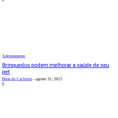
Adestramento
Brinquedos podem melhorar a saúde de seu
pet
Blog do Cachorro
-
agosto 31, 2015
0