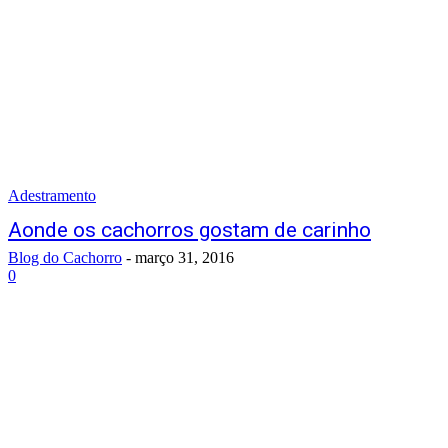
Adestramento
Aonde os cachorros gostam de carinho
Blog do Cachorro
-
março 31, 2016
0