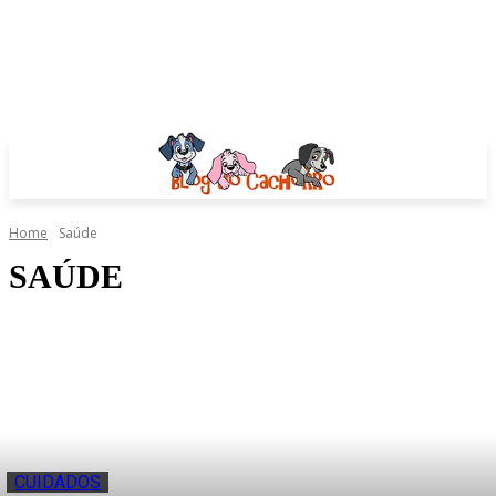
Home
Saúde
SAÚDE
CUIDADOS