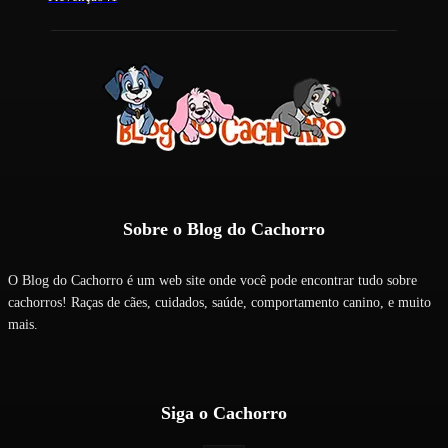
Sobre o Blog do Cachorro
O Blog do Cachorro é um web site onde você pode encontrar tudo sobre
cachorros! Raças de cães, cuidados, saúde, comportamento canino, e muito
mais.
Siga o Cachorro