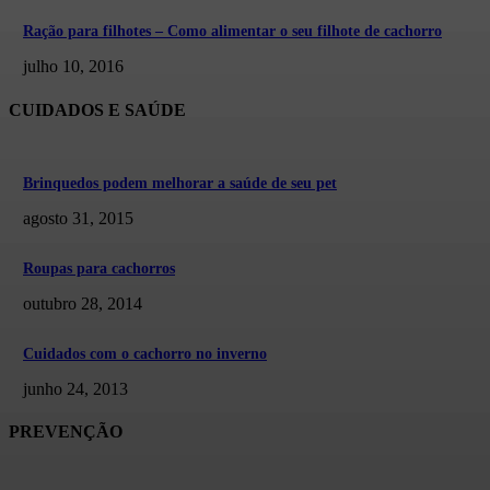
Ração para filhotes – Como alimentar o seu filhote de cachorro
julho 10, 2016
CUIDADOS E SAÚDE
Brinquedos podem melhorar a saúde de seu pet
agosto 31, 2015
Roupas para cachorros
outubro 28, 2014
Cuidados com o cachorro no inverno
junho 24, 2013
PREVENÇÃO