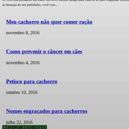
as finanças do seu peludinho, você veio...
Meu cachorro não quer comer ração
novembro 8, 2016
Como prevenir o câncer em cães
novembro 4, 2016
Petisco para cachorro
outubro 10, 2016
Nomes engraçados para cachorros
julho 22, 2016
COMPORTAMENTO