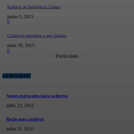
Ranking de Inteligência Canina
junho 5, 2015
0
Cachorros entendem o que falamos
maio 29, 2015
0
- Publicidade -
SAIBA MAIS
Nomes engraçados para cachorros
julho 22, 2016
Ração para cachorro
julho 11, 2016