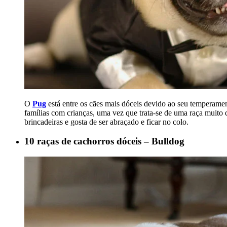
O
Pug
está entre os cães mais dóceis devido ao seu temperame
famílias com crianças, uma vez que trata-se de uma raça muito 
brincadeiras e gosta de ser abraçado e ficar no colo.
10 raças de cachorros dóceis – Bulldog