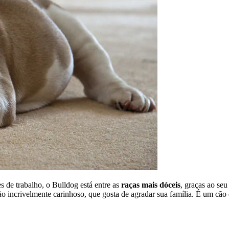
 de trabalho, o Bulldog está entre as
raças mais dóceis
, graças ao seu
incrivelmente carinhoso, que gosta de agradar sua família. É um cão d