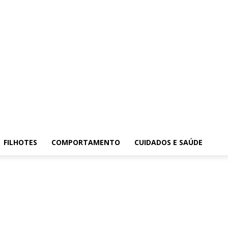
FILHOTES
COMPORTAMENTO
CUIDADOS E SAÚDE