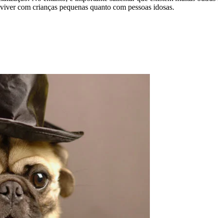
nviver com crianças pequenas quanto com pessoas idosas.