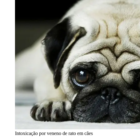
Intoxicação por veneno de rato em cães