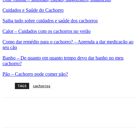
Cuidados e Saúde do Cachorro
Saiba tudo sobre cuidados e saúde dos cachorros
Calor – Cuidados com os cachorros no verão
Como dar remédio para o cachorro? – Aprenda a dar medicação ao
seu cão
Banho – De quanto em quanto tempo devo dar banho no meu
cachorro?
Pão – Cachorro pode comer pão?
TAGS
cachorros