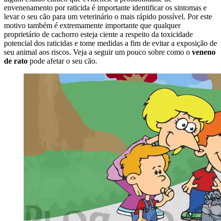
envenenamento por raticida é importante identificar os sintomas e
levar o seu cão para um veterinário o mais rápido possível. Por este
motivo também é extremamente importante que qualquer
proprietário de cachorro esteja ciente a respeito da toxicidade
potencial dos raticidas e tome medidas a fim de evitar a exposição de
seu animal aos riscos. Veja a seguir um pouco sobre como o
veneno
de rato
pode afetar o seu cão.