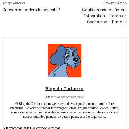
Artigo Anterior
Próximo Artigo
Cachorros podem beber leite?
Configurando a câmera
fotográfica – Fotos de
Cachorros – Parte III
Blog do Cachorro
https://blogdocachorro.com/
O Blog do Cachorro é um web site onde você pode encontrar tudo sobre
cachorros! Se você busca por informações, dicas, artigos sobre cuidados, saúde,
comportamento canino, raças de cachorros, e demais assuntos relacionados aos
nossos queridos peludos de quatro patas, este é o lugar certo.
ARTIGOS RELACIONADOS