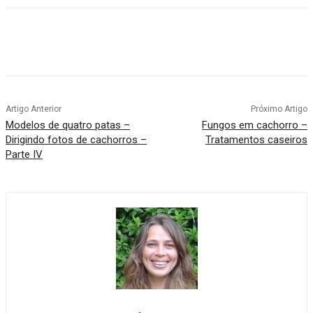
Artigo Anterior
Próximo Artigo
Modelos de quatro patas –
Fungos em cachorro –
Dirigindo fotos de cachorros –
Tratamentos caseiros
Parte IV