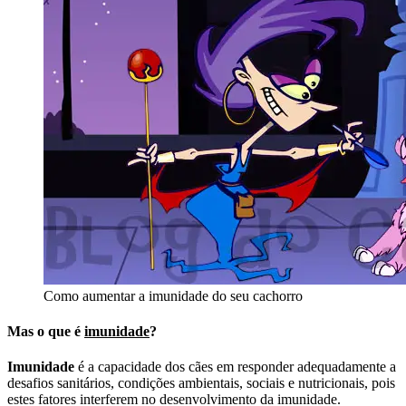
Como aumentar a imunidade do seu cachorro
Mas o que é
imunidade
?
Imunidade
é a capacidade dos cães em responder adequadamente a
desafios sanitários, condições ambientais, sociais e nutricionais, pois
estes fatores interferem no desenvolvimento da imunidade.