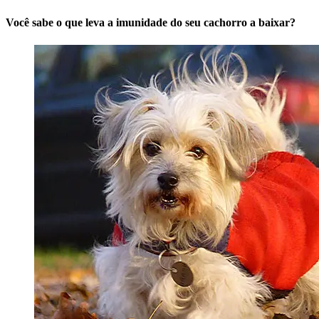
Você sabe o que leva a imunidade do seu cachorro a baixar?