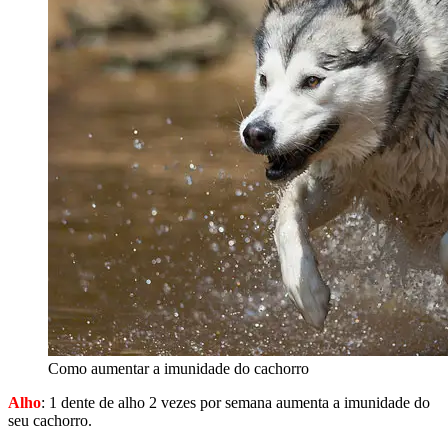
Como aumentar a imunidade do cachorro
Alho
: 1 dente de alho 2 vezes por semana aumenta a imunidade do
seu cachorro.