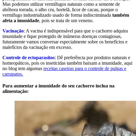
Mas podemos utilizar vermífugos naturais como a semente de
abóbora torrada, o alho cru, hortelã, licor de cacau, porque o
vermífugo industrializado usado de forma indiscriminada
também
afeta a imunidade
, pois se trata de um veneno.
Vacinação
: A vacina é indispensável para que o cachorro adquira
imunidade e fique protegido de inúmeras doenças contagiosas,
futuramente vamos conversar especialmente sobre os benefícios e
malefícios da vacinação em excesso.
Controle de ectoparasitos
: Dê preferência por produtos naturais e
homeopáticos, pois os inseticidas também baixam a imunidade, aqui
no blog tem algumas
receitas caseiras para o controle de pulgas e
carrapatos.
Para aumentar a imunidade do seu cachorro inclua na
alimentação: