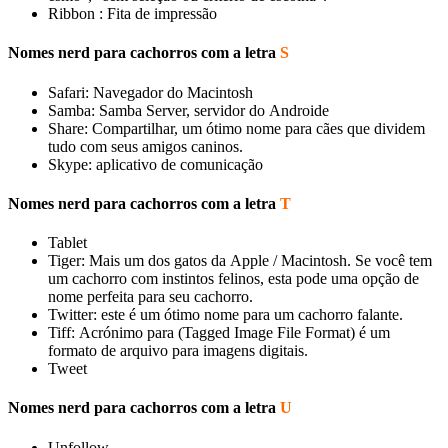
Ribbon : Fita de impressão
Nomes nerd para cachorros com a letra
S
Safari: Navegador do Macintosh
Samba: Samba Server, servidor do Androide
Share: Compartilhar, um ótimo nome para cães que dividem
tudo com seus amigos caninos.
Skype: aplicativo de comunicação
Nomes nerd para cachorros com a letra
T
Tablet
Tiger: Mais um dos gatos da Apple / Macintosh. Se você tem
um cachorro com instintos felinos, esta pode uma opção de
nome perfeita para seu cachorro.
Twitter: este é um ótimo nome para um cachorro falante.
Tiff: Acrónimo para (Tagged Image File Format) é um
formato de arquivo para imagens digitais.
Tweet
Nomes nerd para cachorros com a letra
U
Unfollow