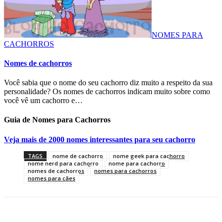
NOMES PARA
CACHORROS
Nomes de cachorros
Você sabia que o nome do seu cachorro diz muito a respeito da sua
personalidade? Os nomes de cachorros indicam muito sobre como
você vê um cachorro e…
Guia de Nomes para Cachorros
Veja mais de 2000 nomes interessantes para seu cachorro
TAGS
nome de cachorro
nome geek para cachorro
nome nerd para cachorro
nome para cachorro
nomes de cachorros
nomes para cachorros
nomes para cães