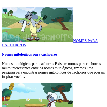
NOMES PARA
CACHORROS
Nomes mitológicos para cachorros
Nomes mitológicos para cachorros Existem nomes para cachorros
muito interessantes entre os nomes mitológicos, fizemos uma
pesquisa para encontrar nomes mitológicos de cachorros que possam
inspirar você…