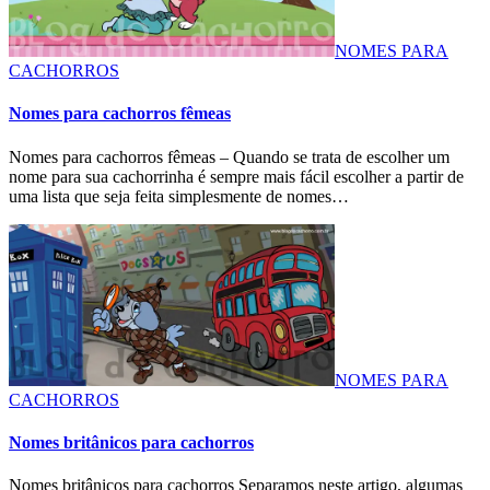
NOMES PARA
CACHORROS
Nomes para cachorros fêmeas
Nomes para cachorros fêmeas – Quando se trata de escolher um
nome para sua cachorrinha é sempre mais fácil escolher a partir de
uma lista que seja feita simplesmente de nomes…
NOMES PARA
CACHORROS
Nomes britânicos para cachorros
Nomes britânicos para cachorros Separamos neste artigo, algumas