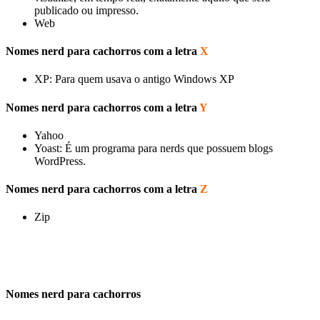
publicado ou impresso.
Web
Nomes nerd para cachorros com a letra
X
XP: Para quem usava o antigo Windows XP
Nomes nerd para cachorros com a letra
Y
Yahoo
Yoast: É um programa para nerds que possuem blogs
WordPress.
Nomes nerd para cachorros com a letra
Z
Zip
Nomes nerd para cachorros