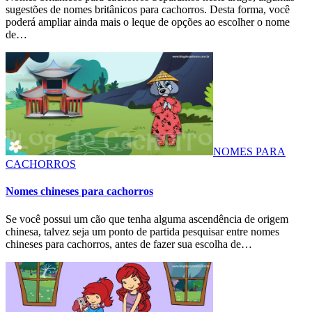
sugestões de nomes britânicos para cachorros. Desta forma, você
poderá ampliar ainda mais o leque de opções ao escolher o nome
de…
NOMES PARA
CACHORROS
Nomes chineses para cachorros
Se você possui um cão que tenha alguma ascendência de origem
chinesa, talvez seja um ponto de partida pesquisar entre nomes
chineses para cachorros, antes de fazer sua escolha de…