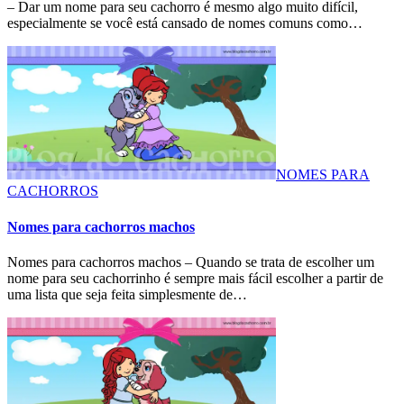
– Dar um nome para seu cachorro é mesmo algo muito difícil,
especialmente se você está cansado de nomes comuns como…
NOMES PARA
CACHORROS
Nomes para cachorros machos
Nomes para cachorros machos – Quando se trata de escolher um
nome para seu cachorrinho é sempre mais fácil escolher a partir de
uma lista que seja feita simplesmente de…