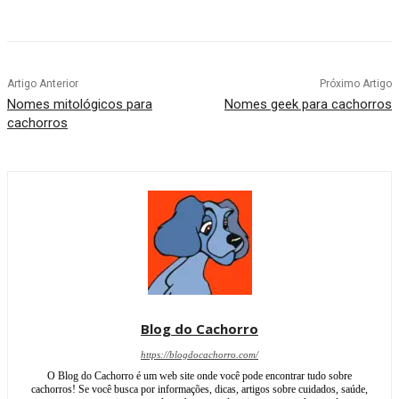
Artigo Anterior
Próximo Artigo
Nomes mitológicos para
Nomes geek para cachorros
cachorros
Blog do Cachorro
https://blogdocachorro.com/
O Blog do Cachorro é um web site onde você pode encontrar tudo sobre
cachorros! Se você busca por informações, dicas, artigos sobre cuidados, saúde,