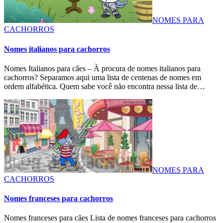
NOMES PARA
CACHORROS
Nomes italianos para cachorros
Nomes Italianos para cães – À procura de nomes italianos para
cachorros? Separamos aqui uma lista de centenas de nomes em
ordem alfabética. Quem sabe você não encontra nessa lista de…
NOMES PARA
CACHORROS
Nomes franceses para cachorros
Nomes franceses para cães Lista de nomes franceses para cachorros