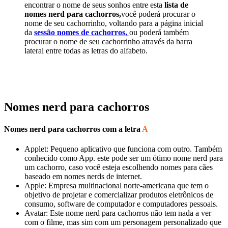
encontrar o nome de seus sonhos entre esta
lista de
nomes nerd para cachorros,
você poderá procurar o
nome de seu cachorrinho, voltando para a página inicial
da
sessão
nomes de cachorros,
ou poderá também
procurar o nome de seu cachorrinho através da barra
lateral entre todas as letras do alfabeto.
Nomes nerd para cachorros
Nomes nerd para cachorros com a letra
A
Applet: Pequeno aplicativo que funciona com outro. Também
conhecido como App. este pode ser um ótimo nome nerd para
um cachorro, caso você esteja escolhendo nomes para cães
baseado em nomes nerds de internet.
Apple: Empresa multinacional norte-americana que tem o
objetivo de projetar e comercializar produtos eletrônicos de
consumo, software de computador e computadores pessoais.
Avatar: Este nome nerd para cachorros não tem nada a ver
com o filme, mas sim com um personagem personalizado que