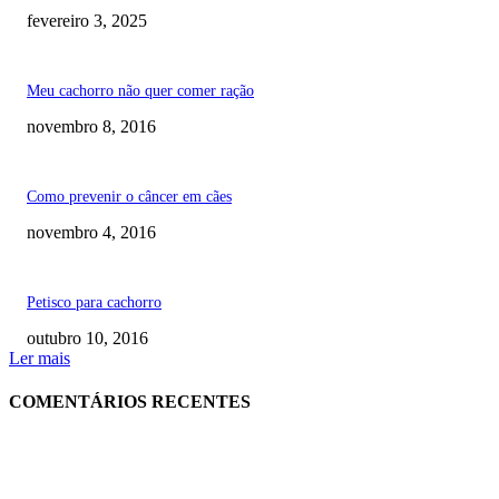
fevereiro 3, 2025
Meu cachorro não quer comer ração
novembro 8, 2016
Como prevenir o câncer em cães
novembro 4, 2016
Petisco para cachorro
outubro 10, 2016
Ler mais
COMENTÁRIOS RECENTES
RECOMENDADOS