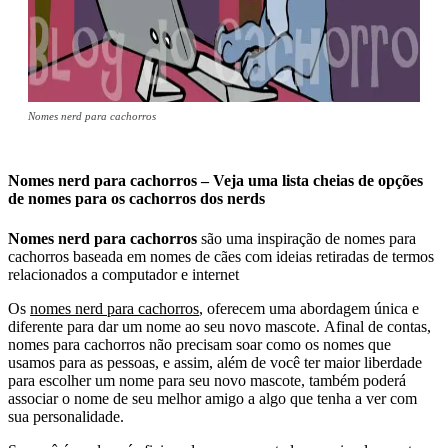
Nomes nerd para cachorros
Nomes nerd para cachorros – Veja uma lista cheias de opções
de nomes para os cachorros dos nerds
Nomes nerd para cachorros
são uma inspiração de nomes para
cachorros baseada em nomes de cães com ideias retiradas de termos
relacionados a computador e internet
Os
nomes nerd para cachorros
, oferecem uma abordagem única e
diferente para dar um nome ao seu novo mascote. Afinal de contas,
nomes para cachorros não precisam soar como os nomes que
usamos para as pessoas, e assim, além de você ter maior liberdade
para escolher um nome para seu novo mascote, também poderá
associar o nome de seu melhor amigo a algo que tenha a ver com
sua personalidade.