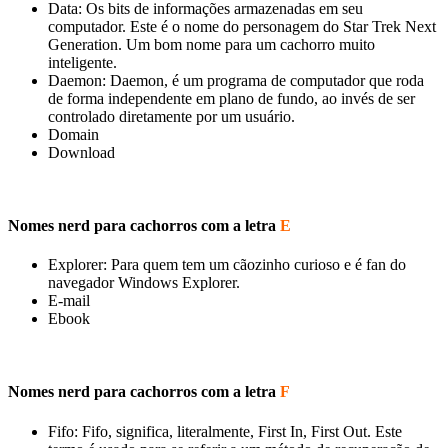
Data: Os bits de informações armazenadas em seu
computador. Este é o nome do personagem do Star Trek Next
Generation. Um bom nome para um cachorro muito
inteligente.
Daemon: Daemon, é um programa de computador que roda
de forma independente em plano de fundo, ao invés de ser
controlado diretamente por um usuário.
Domain
Download
Nomes nerd para cachorros com a letra
E
Explorer: Para quem tem um cãozinho curioso e é fan do
navegador Windows Explorer.
E-mail
Ebook
Nomes nerd para cachorros com a letra
F
Fifo: Fifo, significa, literalmente, First In, First Out. Este