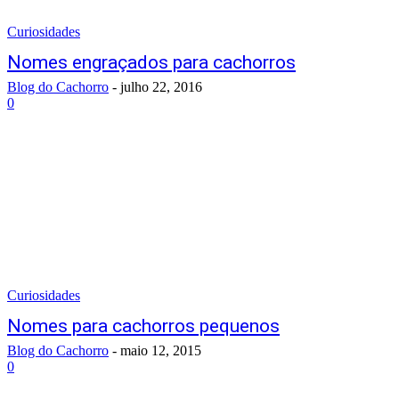
Curiosidades
Nomes engraçados para cachorros
Blog do Cachorro
-
julho 22, 2016
0
Curiosidades
Nomes para cachorros pequenos
Blog do Cachorro
-
maio 12, 2015
0