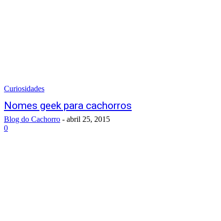
Curiosidades
Nomes geek para cachorros
Blog do Cachorro
-
abril 25, 2015
0