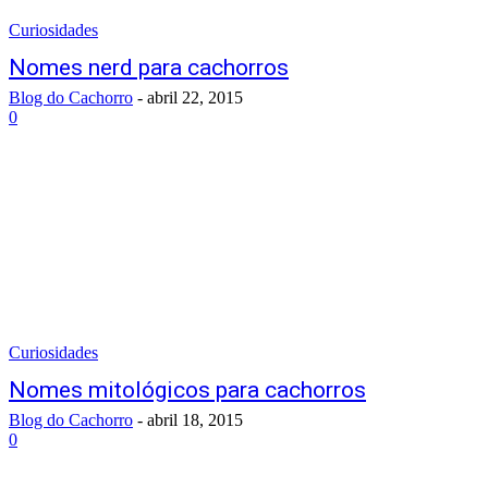
Curiosidades
Nomes nerd para cachorros
Blog do Cachorro
-
abril 22, 2015
0
Curiosidades
Nomes mitológicos para cachorros
Blog do Cachorro
-
abril 18, 2015
0