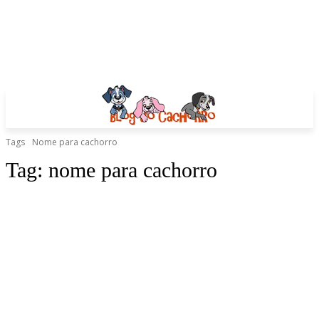
Tags
Nome para cachorro
Tag:
nome para cachorro