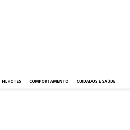
FILHOTES
COMPORTAMENTO
CUIDADOS E SAÚDE