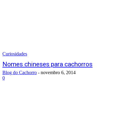
Curiosidades
Nomes chineses para cachorros
Blog do Cachorro
-
novembro 6, 2014
0