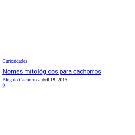
Curiosidades
Nomes mitológicos para cachorros
Blog do Cachorro
-
abril 18, 2015
0