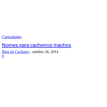
Curiosidades
Nomes para cachorros machos
Blog do Cachorro
-
outubro 26, 2014
0