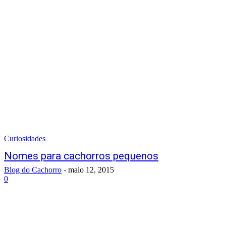
Curiosidades
Nomes para cachorros pequenos
Blog do Cachorro
-
maio 12, 2015
0