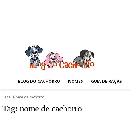
BLOG DO CACHORRO
NOMES
GUIA DE RAÇAS
Tags
Nome de cachorro
Tag:
nome de cachorro