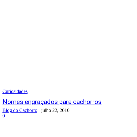
Curiosidades
Nomes engraçados para cachorros
Blog do Cachorro
-
julho 22, 2016
0