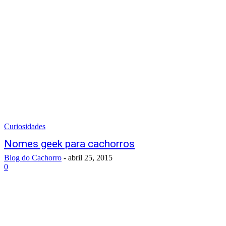
Curiosidades
Nomes geek para cachorros
Blog do Cachorro
-
abril 25, 2015
0