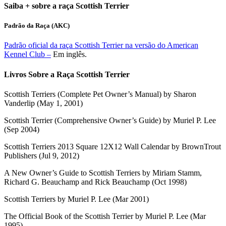
Saiba + sobre a raça Scottish Terrier
Padrão da Raça (AKC)
Padrão oficial da raça Scottish Terrier na versão do American
Kennel Club –
Em inglês.
Livros Sobre a Raça Scottish Terrier
Scottish Terriers (Complete Pet Owner’s Manual) by Sharon
Vanderlip (May 1, 2001)
Scottish Terrier (Comprehensive Owner’s Guide) by Muriel P. Lee
(Sep 2004)
Scottish Terriers 2013 Square 12X12 Wall Calendar by BrownTrout
Publishers (Jul 9, 2012)
A New Owner’s Guide to Scottish Terriers by Miriam Stamm,
Richard G. Beauchamp and Rick Beauchamp (Oct 1998)
Scottish Terriers by Muriel P. Lee (Mar 2001)
The Official Book of the Scottish Terrier by Muriel P. Lee (Mar
1995)