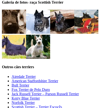
Galeria de fotos- raça Scottish Terrier
Outros cães terriers
Airedale Terrier
American Staffordshire Terrier
Bull Terrier
Fox Terrier de Pelo Duro
Jack Russell Terrier – Parson Russell Terrier
Kerry Blue Terrier
Norfolk Terrier
Scottish Terrier – Terrier Escocês