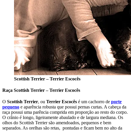
Scottish Terrier – Terrier Escocês
Raça Scottish Terrier – Terrier Escocês
O
Scottish Terrier
, ou
Terrier Escocês
é um cachorro de
porte
pequeno
e aparência robusta que possui pernas curtas. A cabeça da
raça possui uma parência comprida em proporção ao resto do corpo.
O crânio é longo, ligeiramente abaulado e de largura mediana. Os
olhos do Scottish Terrier são amendoados, pequenos e bem
separados. As orelhas são retas, pontudas e ficam bem no alto da