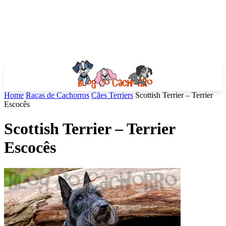
Home
Raças de Cachorros
Cães Terriers
Scottish Terrier – Terrier
Escocês
Scottish Terrier – Terrier
Escocês