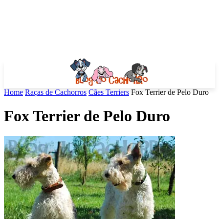
Home
Raças de Cachorros
Cães Terriers
Fox Terrier de Pelo Duro
Fox Terrier de Pelo Duro