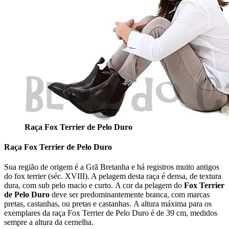
Raça Fox Terrier de Pelo Duro
Raça Fox Terrier de Pelo Duro
Sua região de origem é a Grã Bretanha e há registros muito antigos
do fox terrier (séc. XVIII). A pelagem desta raça é densa, de textura
dura, com sub pelo macio e curto. A cor da pelagem do
Fox Terrier
de Pelo Duro
deve ser predominantemente branca, com marcas
pretas, castanhas, ou pretas e castanhas. A altura máxima para os
exemplares da raça Fox Terrier de Pelo Duro é de 39 cm, medidos
sempre a altura da cernelha.