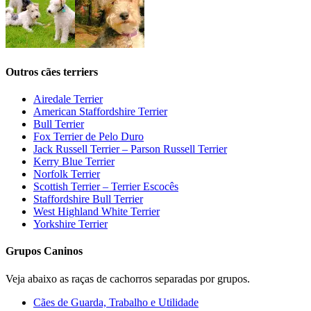
Outros cães terriers
Airedale Terrier
American Staffordshire Terrier
Bull Terrier
Fox Terrier de Pelo Duro
Jack Russell Terrier – Parson Russell Terrier
Kerry Blue Terrier
Norfolk Terrier
Scottish Terrier – Terrier Escocês
Staffordshire Bull Terrier
West Highland White Terrier
Yorkshire Terrier
Grupos Caninos
Veja abaixo as raças de cachorros separadas por grupos.
Cães de Guarda, Trabalho e Utilidade