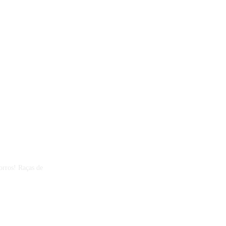
orros! Raças de