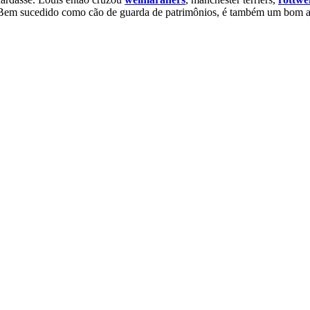
. Bem sucedido como cão de guarda de patrimônios, é também um bom ani