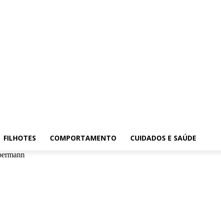
FILHOTES
COMPORTAMENTO
CUIDADOS E SAÚDE
ermann