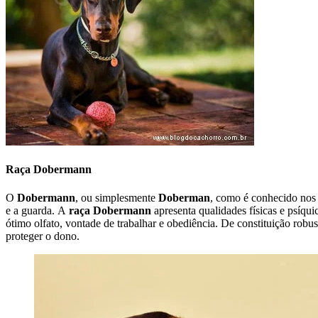
Raça Dobermann
O
Dobermann
, ou simplesmente
Doberman
, como é conhecido nos
e a guarda. A
raça Dobermann
apresenta qualidades físicas e psíqui
ótimo olfato, vontade de trabalhar e obediência. De constituição robus
proteger o dono.