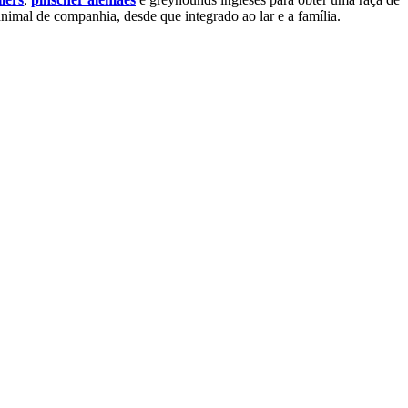
mal de companhia, desde que integrado ao lar e a família.