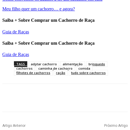
Meu filho quer um cachorro… e agora?
Saiba + Sobre Comprar um Cachorro de Raça
Guia de Raças
Saiba + Sobre Comprar um Cachorro de Raça
Guia de Raças
TAGS
adotar cachorro
alimentação
brinquedo
cachorros
caminha de cachorro
comida
filhotes de cachorros
ração
tudo sobre cachorros
Artigo Anterior
Próximo Artigo