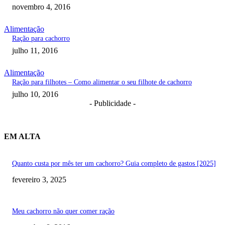
novembro 4, 2016
Alimentação
Ração para cachorro
julho 11, 2016
Alimentação
Ração para filhotes – Como alimentar o seu filhote de cachorro
julho 10, 2016
- Publicidade -
EM ALTA
Quanto custa por mês ter um cachorro? Guia completo de gastos [2025]
fevereiro 3, 2025
Meu cachorro não quer comer ração