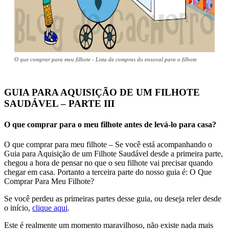
O que comprar para meu filhote - Lista de compras do enxoval para o filhote
GUIA PARA AQUISIÇÃO DE UM FILHOTE
SAUDÁVEL – PARTE III
O que comprar para o meu filhote antes de levá-lo para casa?
O que comprar para meu filhote – Se você está acompanhando o
Guia para Aquisição de um Filhote Saudável desde a primeira parte,
chegou a hora de pensar no que o seu filhote vai precisar quando
chegar em casa. Portanto a terceira parte do nosso guia é: O Que
Comprar Para Meu Filhote?
Se você perdeu as primeiras partes desse guia, ou deseja reler desde
o início,
clique aqui
.
Este é realmente um momento maravilhoso, não existe nada mais