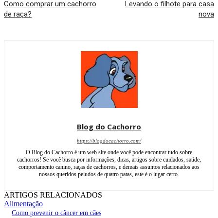
Como comprar um cachorro
Levando o filhote para casa
de raça?
nova
Blog do Cachorro
https://blogdocachorro.com/
O Blog do Cachorro é um web site onde você pode encontrar tudo sobre
cachorros! Se você busca por informações, dicas, artigos sobre cuidados, saúde,
comportamento canino, raças de cachorros, e demais assuntos relacionados aos
nossos queridos peludos de quatro patas, este é o lugar certo.
ARTIGOS RELACIONADOS
Alimentação
Como prevenir o câncer em cães