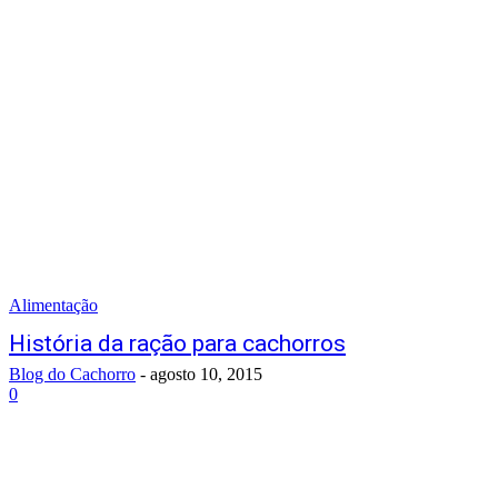
Alimentação
História da ração para cachorros
Blog do Cachorro
-
agosto 10, 2015
0