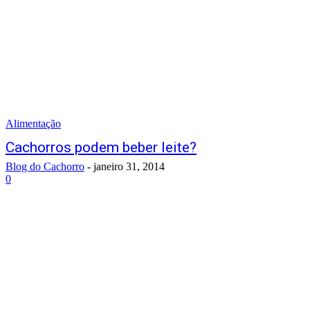
Alimentação
Cachorros podem beber leite?
Blog do Cachorro
-
janeiro 31, 2014
0