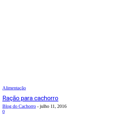
Alimentação
Ração para cachorro
Blog do Cachorro
-
julho 11, 2016
0