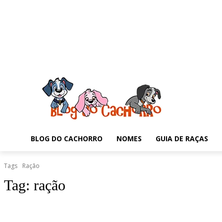
BLOG DO CACHORRO
NOMES
GUIA DE RAÇAS
Tags
Ração
Tag:
ração