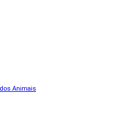
s dos Animais