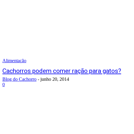
Alimentação
Cachorros podem comer ração para gatos?
Blog do Cachorro
-
junho 20, 2014
0