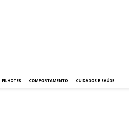
FILHOTES
COMPORTAMENTO
CUIDADOS E SAÚDE