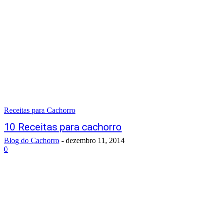
Receitas para Cachorro
10 Receitas para cachorro
Blog do Cachorro
-
dezembro 11, 2014
0