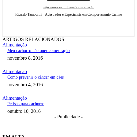
http://www.ricardotamborini.com.br
Ricardo Tamborini - Adestrador e Especialista em Comportamento Canino
ARTIGOS RELACIONADOS
Alimentação
Meu cachorro não quer comer ração
novembro 8, 2016
Alimentação
Como prevenir o câncer em cães
novembro 4, 2016
Alimentação
Petisco para cachorro
outubro 10, 2016
- Publicidade -
EM ALTA