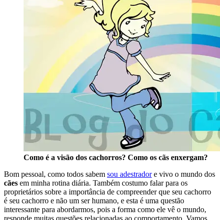
Como é a visão dos cachorros? Como os cãs enxergam?
Bom pessoal, como todos sabem
sou adestrador
e vivo o mundo dos
cães
em minha rotina diária. Também costumo falar para os
proprietários sobre a importância de compreender que seu cachorro
é seu cachorro e não um ser humano, e esta é uma questão
interessante para abordarmos, pois a forma como ele vê o mundo,
responde muitas questões relacionadas ao comportamento. Vamos