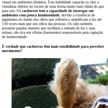
visual em ambientes distintos. Esta habilidade capacita os cães a
visualizar objetos no escuro de uma forma muito mais nítida do que
para nós. Os
cachorros tem a capacidade de enxergar em
ambientes com pouca luminosidade
, devido a existência de
pigmentos no fundo dos olhos que refletem e amplificam a luz até
130 vezes mais que nos olhos das pessoas. Os cães também
possuem pupilas maiores que facilitam a entrada de luz e suas
retinas, são rica em células (bastonetes) responsáveis pela captação
de luminosidade.
É verdade que cachorros têm mais sensibilidade para perceber
movimento?