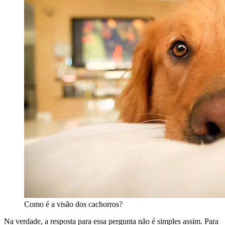
Como é a visão dos cachorros?
Na verdade, a resposta para essa pergunta não é simples assim. Para