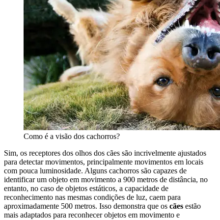
Como é a visão dos cachorros?
Sim, os receptores dos olhos dos cães são incrivelmente ajustados
para detectar movimentos, principalmente movimentos em locais
com pouca luminosidade. Alguns cachorros são capazes de
identificar um objeto em movimento a 900 metros de distância, no
entanto, no caso de objetos estáticos, a capacidade de
reconhecimento nas mesmas condições de luz, caem para
aproximadamente 500 metros. Isso demonstra que os
cães
estão
mais adaptados para reconhecer objetos em movimento e