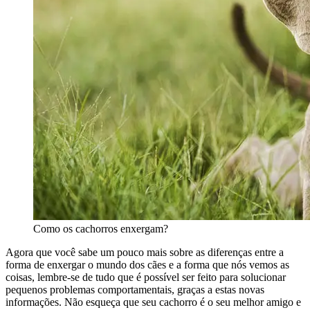
Como os cachorros enxergam?
Agora que você sabe um pouco mais sobre as diferenças entre a
forma de enxergar o mundo dos cães e a forma que nós vemos as
coisas, lembre-se de tudo que é possível ser feito para solucionar
pequenos problemas comportamentais, graças a estas novas
informações. Não esqueça que seu cachorro é o seu melhor amigo e