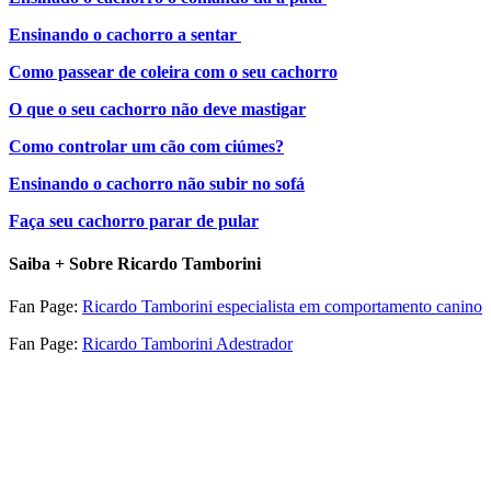
Ensinando o cachorro a sentar
Como passear de coleira com o seu cachorro
O que o seu cachorro não deve mastigar
Como controlar um cão com ciúmes?
Ensinando o cachorro não subir no sofá
Faça seu cachorro parar de pular
Saiba + Sobre Ricardo Tamborini
Fan Page:
Ricardo Tamborini especialista em comportamento canino
Fan Page:
Ricardo Tamborini Adestrador