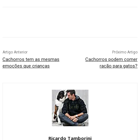
Artigo Anterior
Próximo Artigo
Cachorros tem as mesmas
Cachorros podem comer
emoções que crianças
ração para gatos?
Ricardo Tamborini