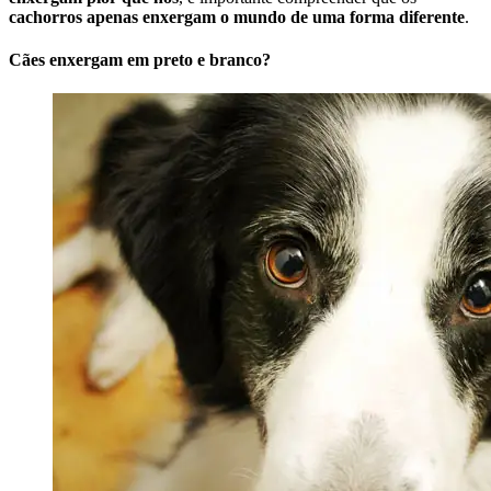
cachorros apenas enxergam o mundo de uma forma diferente
.
Cães enxergam em preto e branco?