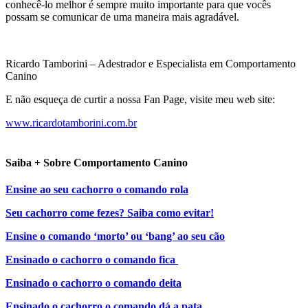
conhecê-lo melhor é sempre muito importante para que vocês
possam se comunicar de uma maneira mais agradável.
Ricardo Tamborini – Adestrador e Especialista em Comportamento
Canino
E não esqueça de curtir a nossa Fan Page, visite meu web site:
www.ricardotamborini.com.br
Saiba + Sobre Comportamento Canino
Ensine ao seu cachorro o comando rola
Seu cachorro come fezes? Saiba como evitar!
Ensine o comando ‘morto’ ou ‘bang’ ao seu cão
Ensinado o cachorro o comando fica
Ensinado o cachorro o comando deita
Ensinado o cachorro o comando dá a pata