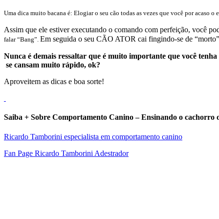
Uma dica muito bacana é: Elogiar o seu cão todas as vezes que você por acaso o
Assim que ele estiver executando o comando com perfeição, você pode 
Em seguida o seu CÃO ATOR cai fingindo-se de “morto”
falar “Bang”.
Nunca é demais ressaltar que é muito importante que você tenha 
se cansam muito rápido, ok?
Aproveitem as dicas e boa sorte!
Saiba + Sobre Comportamento Canino – Ensinando o cachorro
Ricardo Tamborini especialista em comportamento canino
Fan Page Ricardo Tamborini Adestrador