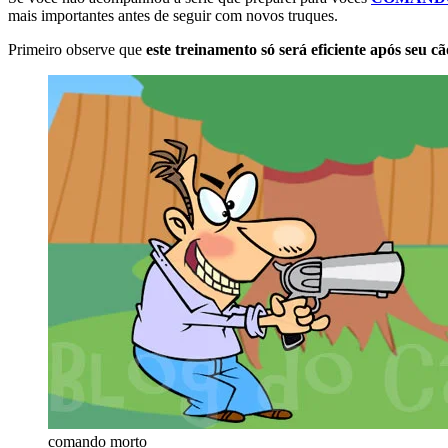
mais importantes antes de seguir com novos truques.
Primeiro observe que
este treinamento só será eficiente após seu
comando morto