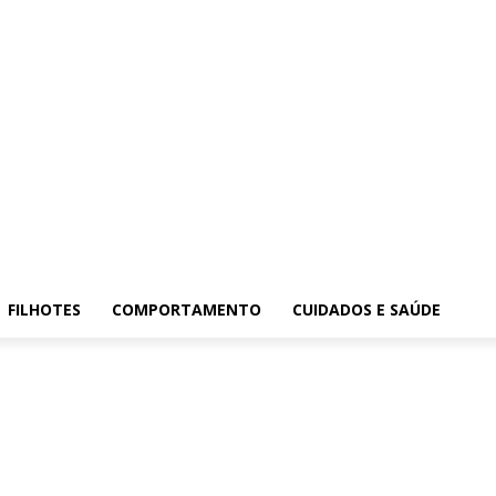
FILHOTES
COMPORTAMENTO
CUIDADOS E SAÚDE