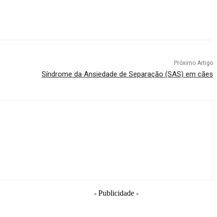
Próximo Artigo
Síndrome da Ansiedade de Separação (SAS) em cães
- Publicidade -