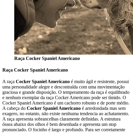
Raça Cocker Spaniel Americano
Raça Cocker Spaniel Americano
A raça
Cocker Spaniel Americano
é muito ágil e resistente, possui
uma personalidade alegre e descontraída com uma movimentação
graciosa e grande disposição. O temperamento da raça é equilibrado
e nenhum exemplar da raça Cocker Americano pode ser tímido. O
Cocker Spaniel Americano é um cachorro robusto e de porte médio.
A cabeça do
Cocker Spaniel Americano
é arredondada mas sem
exagero, no entanto, não existe nenhuma tendencia ao achatamento.
A raça apresenta sobrancelhas claramente definidas. A estrutura
óssea abaixo dos olhos é bem desenhada e apresenta um stop
pronunciado. O focinho é largo e profundo. Para ser corretamente