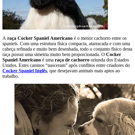
A
raça Cocker Spaniel Americano
é o menor cachorro entre os
spaniels. Com uma estrutura física compacta, atarracada e com uma
cabeça refinada e muito bem desenhada, todo o conjunto físico desta
raça possui uma simetria muito bem proporcionada. O
Cocker
Spaniel Americano
é uma
raça de cachorro
oriunda dos Estados
Unidos. Estes caninos “nasceram” após conflitos entre criadores do
Cocker Spaniel Inglês
, que desejavam animais mais aptos ao
trabalho.