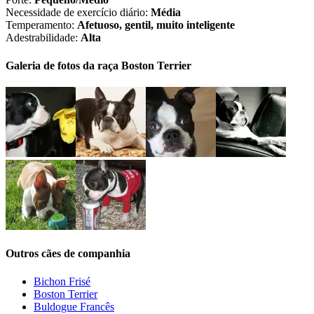
Necessidade de exercício diário:
Média
Temperamento:
Afetuoso, gentil, muito inteligente
Adestrabilidade:
Alta
Galeria de fotos da raça Boston Terrier
Outros cães de companhia
Bichon Frisé
Boston Terrier
Buldogue Francês