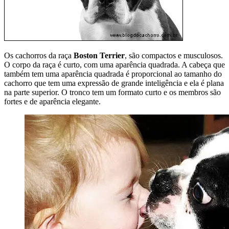
Os cachorros da raça
Boston Terrier
, são compactos e musculosos.
O corpo da raça é curto, com uma aparência quadrada. A cabeça que
também tem uma aparência quadrada é proporcional ao tamanho do
cachorro que tem uma expressão de grande inteligência e ela é plana
na parte superior. O tronco tem um formato curto e os membros são
fortes e de aparência elegante.