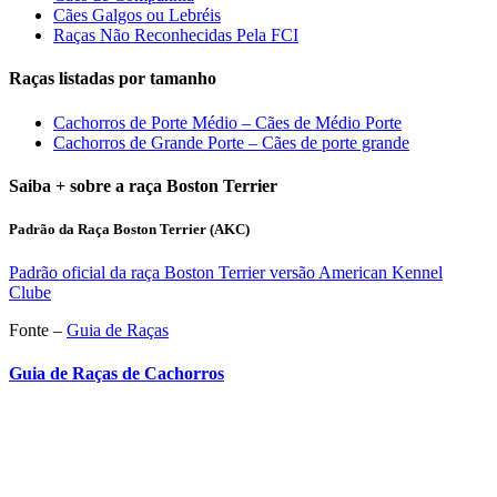
Cães Galgos ou Lebréis
Raças Não Reconhecidas Pela FCI
Raças listadas por tamanho
Cachorros de Porte Médio – Cães de Médio Porte
Cachorros de Grande Porte – Cães de porte grande
Saiba + sobre a raça Boston Terrier
Padrão da Raça Boston Terrier (AKC)
Padrão oficial da raça Boston Terrier versão American Kennel
Clube
Fonte –
Guia de Raças
Guia de Raças de Cachorros
RECOMENDADOS