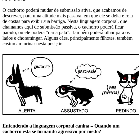
O cachorro poderá mudar de submissão ativa, que acabamos de
descrever, para uma atitude mais passiva, em que ele se deita e rola
de costas para exibir sua barriga. Nesta linguagem corporal, que
chamamos aqui de submissão passiva, o cachorro poderá ficar
parado, ou ele poderá ”dar a pata”. Também poderá olhar para os
lados e choramingar. Alguns cães, principalmente filhotes, também
costumam urinar nesta posição.
Entendendo a linguagem corporal canina – Quando um
cachorro está se tornando agressivo por medo?