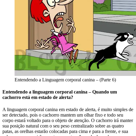
Entendendo a Linguagem corporal canina – (Parte 6)
Entendendo a linguagem corporal canina – Quando um
cachorro está em estado de alerta?
A linguagem corporal canina em estado de alerta, é muito simples de
ser detectado, pois o cachorro mantem um olhar fixo e todo seu
corpo estará voltado para o objeto de atenção. O cachorro irá manter
sua posição natural com o seu peso centralizado sobre as quatro
patas, as orelhas estarão colocadas para cima e para a frente, e sua