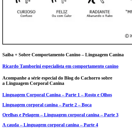
Saiba + Sobre Comportamento Canino – Linguagem Canina
Ricardo Tamborini especialista em comportamento canino
Acompanhe a série especial do Blog do Cachorro sobre
a Linguagem Corporal Canina
Linguagem Corporal Canina – Parte 1 – Rosto e Olhos
Linguagem corporal canina – Parte 2 – Boca
Orelhas e Pelagem – Linguagem corporal canina – Parte 3
A cauda – Linguagem corporal canina – Parte 4