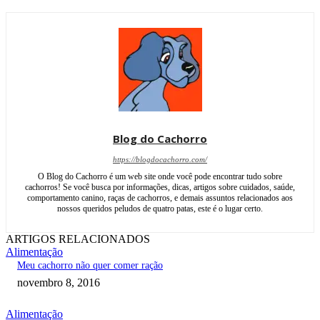
Blog do Cachorro
https://blogdocachorro.com/
O Blog do Cachorro é um web site onde você pode encontrar tudo sobre
cachorros! Se você busca por informações, dicas, artigos sobre cuidados, saúde,
comportamento canino, raças de cachorros, e demais assuntos relacionados aos
nossos queridos peludos de quatro patas, este é o lugar certo.
ARTIGOS RELACIONADOS
Alimentação
Meu cachorro não quer comer ração
novembro 8, 2016
Alimentação