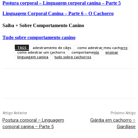
Postura corporal – Linguagem corporal canina – Parte 5
Linguagem Corporal Canina – Parte 6 – O Cachorro
Saiba + Sobre Comportamento Canino
Tudo sobre comportamento canino
TAGS
adestramento de cães
como adestrar meu cachorro
como adestrar um cachorro
comportamento
ensinar
linguagem canina
tudo sobre cachorros
Artigo Anterior
Próximo Artigo
Postura corporal – Linguagem
Giárdia em cachorro –
corporal canina – Parte 5
Giardíase