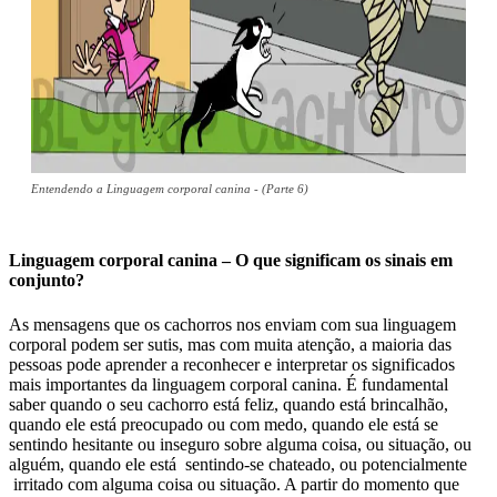
Entendendo a Linguagem corporal canina - (Parte 6)
Linguagem corporal canina – O que significam os sinais em
conjunto?
As mensagens que os cachorros nos enviam com sua linguagem
corporal podem ser sutis, mas com muita atenção, a maioria das
pessoas pode aprender a reconhecer e interpretar os significados
mais importantes da linguagem corporal canina. É fundamental
saber quando o seu cachorro está feliz, quando está brincalhão,
quando ele está preocupado ou com medo, quando ele está se
sentindo hesitante ou inseguro sobre alguma coisa, ou situação, ou
alguém, quando ele está sentindo-se chateado, ou potencialmente
irritado com alguma coisa ou situação. A partir do momento que