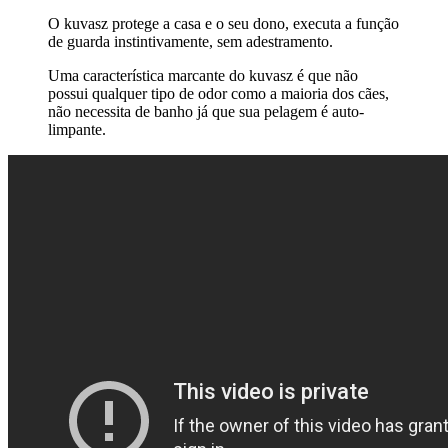
O kuvasz protege a casa e o seu dono, executa a função
de guarda instintivamente, sem adestramento.
Uma característica marcante do kuvasz é que não
possui qualquer tipo de odor como a maioria dos cães,
não necessita de banho já que sua pelagem é auto-
limpante.