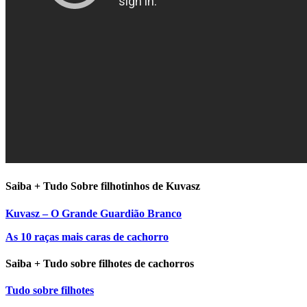
Saiba + Tudo Sobre filhotinhos de Kuvasz
Kuvasz – O Grande Guardião Branco
As 10 raças mais caras de cachorro
Saiba + Tudo sobre filhotes de cachorros
Tudo sobre filhotes