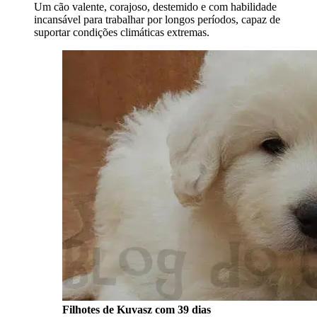
Um cão valente, corajoso, destemido e com habilidade
incansável para trabalhar por longos períodos, capaz de
suportar condições climáticas extremas.
Filhotes de Kuvasz com 39 dias