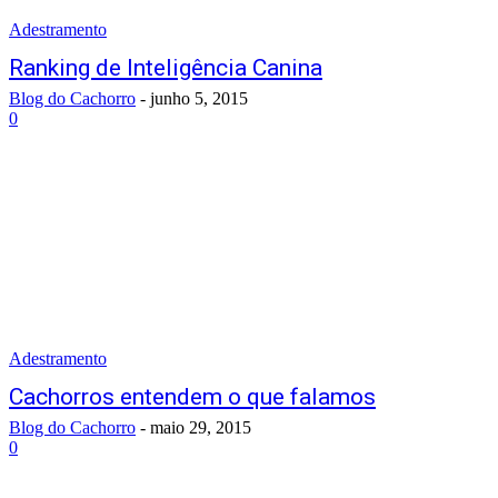
Adestramento
Ranking de Inteligência Canina
Blog do Cachorro
-
junho 5, 2015
0
Adestramento
Cachorros entendem o que falamos
Blog do Cachorro
-
maio 29, 2015
0