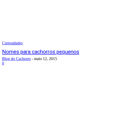
Curiosidades
Nomes para cachorros pequenos
Blog do Cachorro
-
maio 12, 2015
0