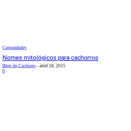
Curiosidades
Nomes mitológicos para cachorros
Blog do Cachorro
-
abril 18, 2015
0