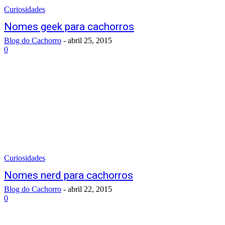
Curiosidades
Nomes geek para cachorros
Blog do Cachorro
-
abril 25, 2015
0
Curiosidades
Nomes nerd para cachorros
Blog do Cachorro
-
abril 22, 2015
0