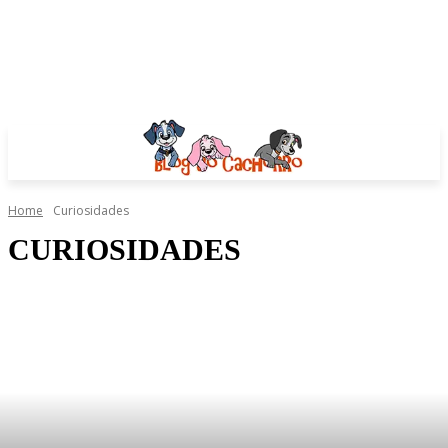
Home
Curiosidades
CURIOSIDADES