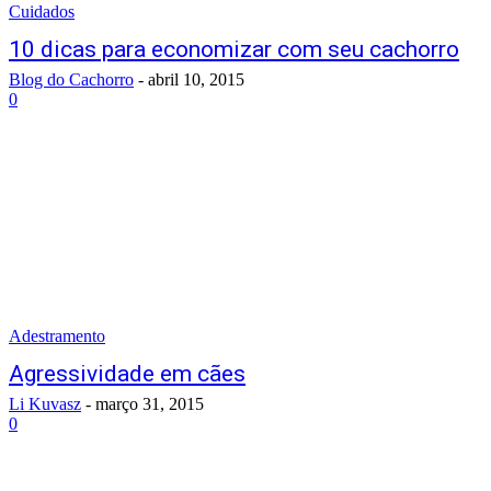
Cuidados
10 dicas para economizar com seu cachorro
Blog do Cachorro
-
abril 10, 2015
0
Adestramento
Agressividade em cães
Li Kuvasz
-
março 31, 2015
0