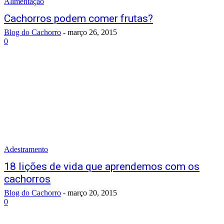
Alimentação
Cachorros podem comer frutas?
Blog do Cachorro
-
março 26, 2015
0
Adestramento
18 lições de vida que aprendemos com os
cachorros
Blog do Cachorro
-
março 20, 2015
0