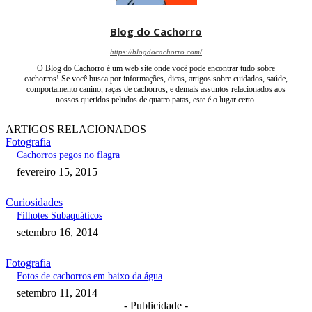
Blog do Cachorro
https://blogdocachorro.com/
O Blog do Cachorro é um web site onde você pode encontrar tudo sobre
cachorros! Se você busca por informações, dicas, artigos sobre cuidados, saúde,
comportamento canino, raças de cachorros, e demais assuntos relacionados aos
nossos queridos peludos de quatro patas, este é o lugar certo.
ARTIGOS RELACIONADOS
Fotografia
Cachorros pegos no flagra
fevereiro 15, 2015
Curiosidades
Filhotes Subaquáticos
setembro 16, 2014
Fotografia
Fotos de cachorros em baixo da água
setembro 11, 2014
- Publicidade -