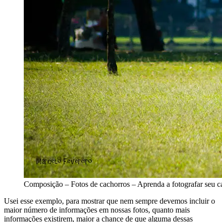
Composição – Fotos de cachorros – Aprenda a fotografar seu c
Usei esse exemplo, para mostrar que nem sempre devemos incluir o
maior número de informações em nossas fotos, quanto mais
informações existirem, maior a chance de que alguma dessas