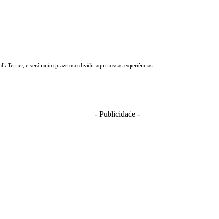
 Terrier, e será muito prazeroso dividir aqui nossas experiências.
- Publicidade -