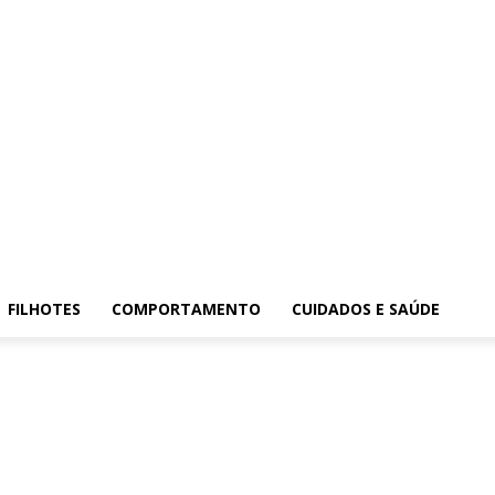
FILHOTES
COMPORTAMENTO
CUIDADOS E SAÚDE