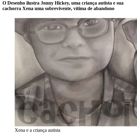
O Desenho ilustra Jonny Hickey, uma criança autista e sua
cachorra Xena uma sobrevivente, vítima de abandono
Xena e a criança autista