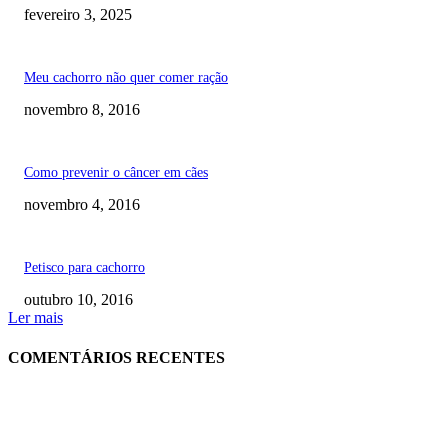
fevereiro 3, 2025
Meu cachorro não quer comer ração
novembro 8, 2016
Como prevenir o câncer em cães
novembro 4, 2016
Petisco para cachorro
outubro 10, 2016
Ler mais
COMENTÁRIOS RECENTES
RECOMENDADOS