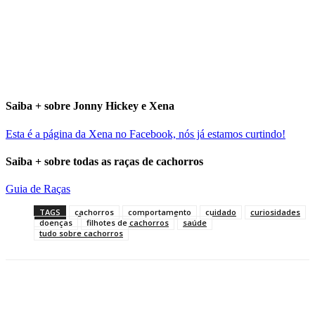
Saiba + sobre Jonny Hickey e Xena
Esta é a página da Xena no Facebook, nós já estamos curtindo!
Saiba + sobre todas as raças de cachorros
Guia de Raças
TAGS
cachorros
comportamento
cuidado
curiosidades
doenças
filhotes de cachorros
saúde
tudo sobre cachorros