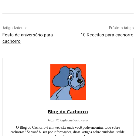
Artigo Anterior
Próximo Artigo
Festa de aniversário para
10 Receitas para cachorro
cachorro
Blog do Cachorro
https://blogdocachorro.com/
O Blog do Cachorro é um web site onde você pode encontrar tudo sobre
cachorros! Se você busca por informações, dicas, artigos sobre cuidados, saúde,