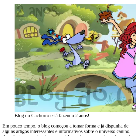
Blog do Cachorro está fazendo 2 anos!
Em pouco tempo, o blog começou a tomar forma e já dispunha de
alguns artigos interessantes e informativos sobre o universo canino.