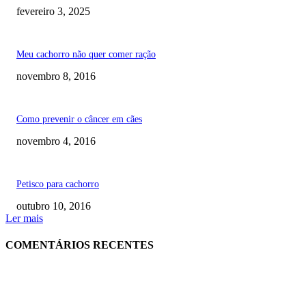
fevereiro 3, 2025
Meu cachorro não quer comer ração
novembro 8, 2016
Como prevenir o câncer em cães
novembro 4, 2016
Petisco para cachorro
outubro 10, 2016
Ler mais
COMENTÁRIOS RECENTES
RECOMENDADOS