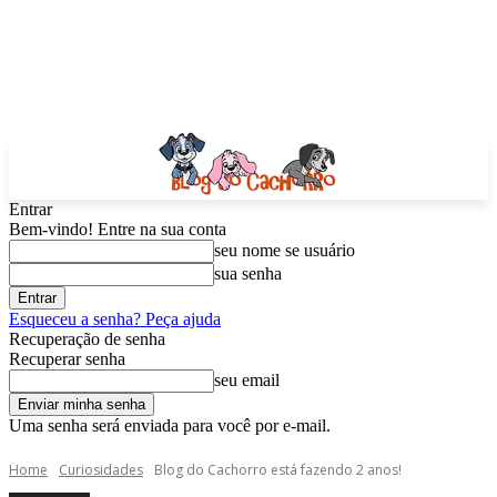
Entrar
Bem-vindo! Entre na sua conta
seu nome se usuário
sua senha
Esqueceu a senha? Peça ajuda
Recuperação de senha
Recuperar senha
seu email
Uma senha será enviada para você por e-mail.
Home
Curiosidades
Blog do Cachorro está fazendo 2 anos!