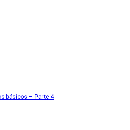
s básicos – Parte 4