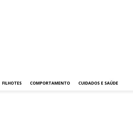
FILHOTES
COMPORTAMENTO
CUIDADOS E SAÚDE