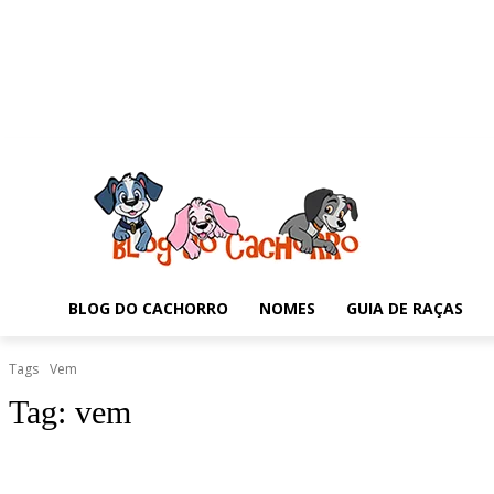
BLOG DO CACHORRO
NOMES
GUIA DE RAÇAS
Tags
Vem
Tag:
vem