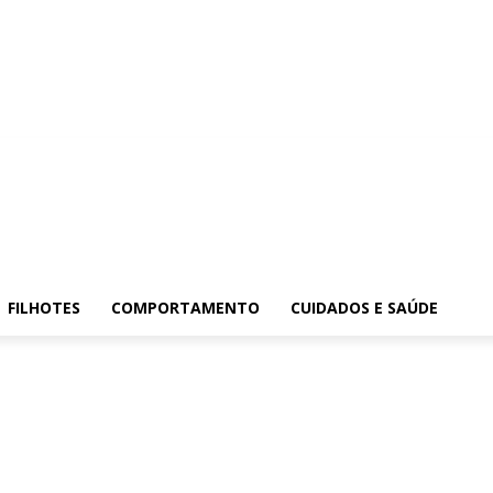
FILHOTES
COMPORTAMENTO
CUIDADOS E SAÚDE