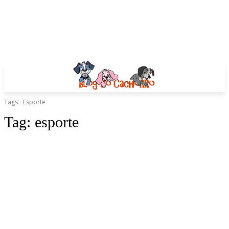
Tags
Esporte
Tag:
esporte