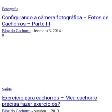
Fotografia
Configurando a câmera fotográfica – Fotos de
Cachorros – Parte III
Blog do Cachorro
-
fevereiro 3, 2014
0
Saúde
Exercício para cachorros – Meu cachorro
precisa fazer exercícios?
Blog do Cachorro
-
outubro 1, 2013