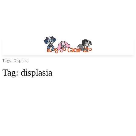
Tags
Displasia
Tag:
displasia