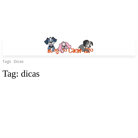
Tags
Dicas
Tag:
dicas