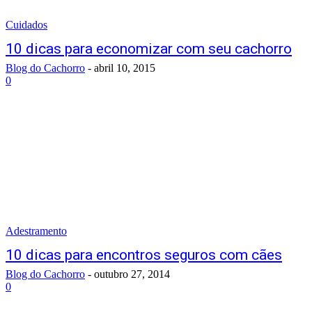
Cuidados
10 dicas para economizar com seu cachorro
Blog do Cachorro
-
abril 10, 2015
0
Adestramento
10 dicas para encontros seguros com cães
Blog do Cachorro
-
outubro 27, 2014
0