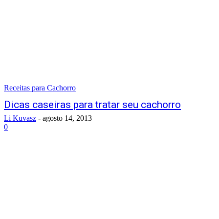
Receitas para Cachorro
Dicas caseiras para tratar seu cachorro
Li Kuvasz
-
agosto 14, 2013
0