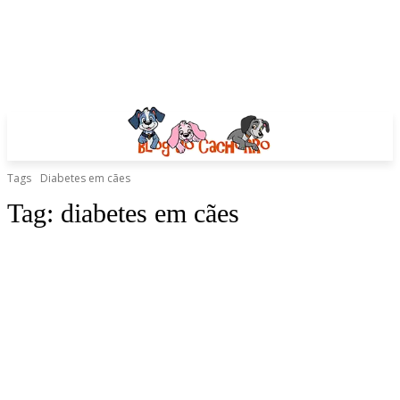
Tags
Diabetes em cães
Tag:
diabetes em cães