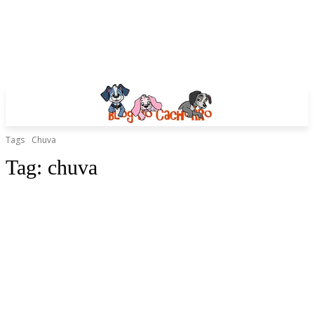
Tags
Chuva
Tag:
chuva