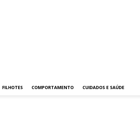
FILHOTES
COMPORTAMENTO
CUIDADOS E SAÚDE