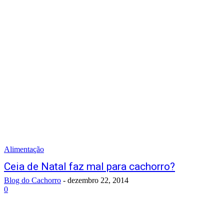
Alimentação
Ceia de Natal faz mal para cachorro?
Blog do Cachorro
-
dezembro 22, 2014
0