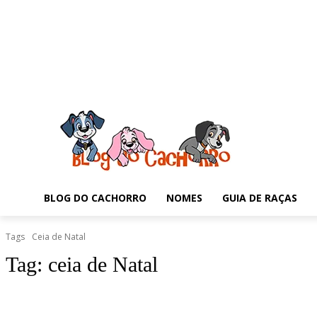
BLOG DO CACHORRO
NOMES
GUIA DE RAÇAS
Tags
Ceia de Natal
Tag:
ceia de Natal