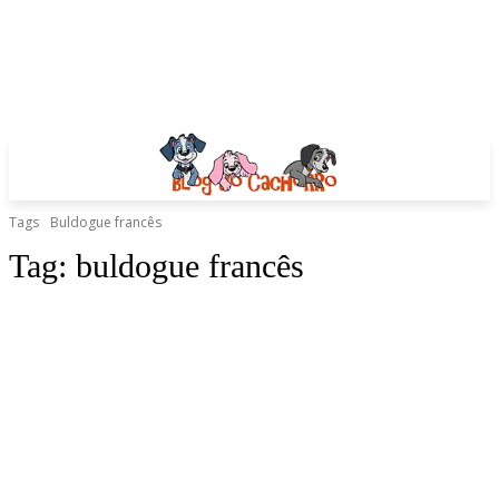
Tags
Buldogue francês
Tag:
buldogue francês