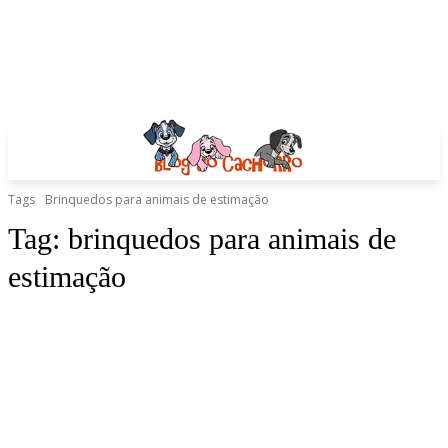
Tags
Brinquedos para animais de estimação
Tag:
brinquedos para animais de
estimação