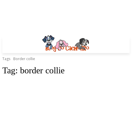
Tags
Border collie
Tag:
border collie