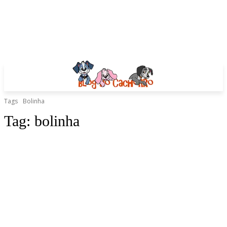
Tags
Bolinha
Tag:
bolinha